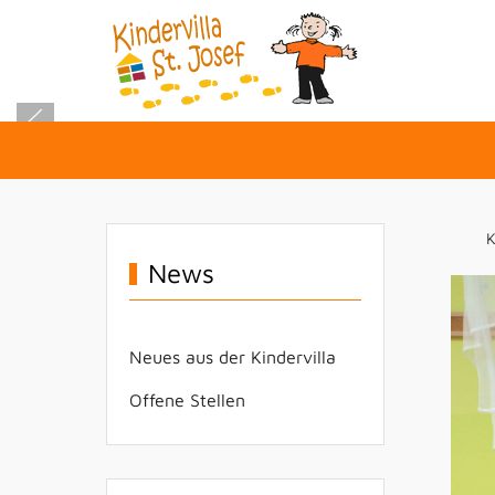
K
News
Neues aus der Kindervilla
Offene Stellen