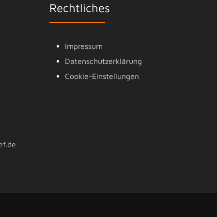
Rechtliches
Impressum
Datenschutzerklärung
Cookie-Einstellungen
ef.de