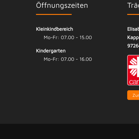
Öffnungszeiten
Trä
Kleinkindbereich
Elisa
Mo-Fr: 07.00 - 15.00
Kapp
9726
Kindergarten
Mo-Fr: 07.00 - 16.00
Zu