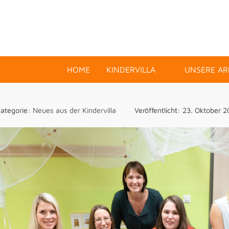
HOME
KINDERVILLA
UNSERE AR
ategorie:
Neues aus der Kindervilla
Veröffentlicht: 23. Oktober 