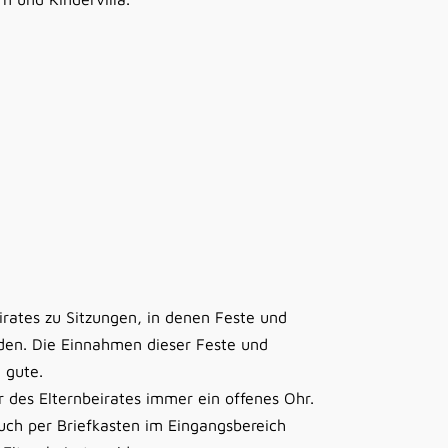
irates zu Sitzungen, in denen Feste und
rden. Die Einnahmen dieser Feste und
 gute.
 des Elternbeirates immer ein offenes Ohr.
uch per Briefkasten im Eingangsbereich