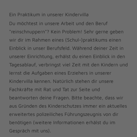
Ein Praktikum in unserer Kindervilla
Du möchtest in unsere Arbeit und den Beruf
"reinschnuppern"? Kein Problem! Sehr gerne geben
wir dir im Rahmen eines (Schul-)praktikums einen
Einblick in unser Berufsfeld. Während deiner Zeit in
unserer Einrichtung, erhälst du einen Einblick in den
Tagesablauf, verbringst viel Zeit mit den Kindern und
lernst die Aufgaben eines Erziehers in unserer
Kindervilla kennen. Natürlich stehen dir unsere
Fachkräfte mit Rat und Tat zur Seite und
beantworten deine Fragen. Bitte beachte, dass wir
aus Gründen des Kinderschutzes immer ein aktuelles
erweitertes polizeiliches Führungszeugnis von dir
benötigen (weitere Informationen erhälst du im
Gespräch mit uns).