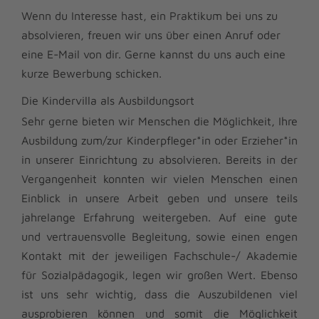
Wenn du Interesse hast, ein Praktikum bei uns zu
absolvieren, freuen wir uns über einen Anruf oder
eine E-Mail von dir. Gerne kannst du uns auch eine
kurze Bewerbung schicken.
Die Kindervilla als Ausbildungsort
Sehr gerne bieten wir Menschen die Möglichkeit, Ihre
Ausbildung zum/zur Kinderpfleger*in oder Erzieher*in
in unserer Einrichtung zu absolvieren. Bereits in der
Vergangenheit konnten wir vielen Menschen einen
Einblick in unsere Arbeit geben und unsere teils
jahrelange Erfahrung weitergeben. Auf eine gute
und vertrauensvolle Begleitung, sowie einen engen
Kontakt mit der jeweiligen Fachschule-/ Akademie
für Sozialpädagogik, legen wir großen Wert. Ebenso
ist uns sehr wichtig, dass die Auszubildenen viel
ausprobieren können und somit die Möglichkeit