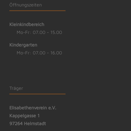
Öffnungszeiten
Kleinkindbereich
Mo-Fr: 07.00 - 15.00
Kindergarten
Mo-Fr: 07.00 - 16.00
Träger
Elisabethenverein e.V.
Kappelgasse 1
97264 Helmstadt