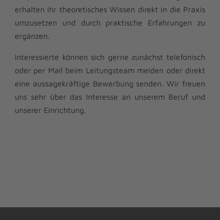
erhalten ihr theoretisches Wissen direkt in die Praxis
umzusetzen und durch praktische Erfahrungen zu
ergänzen.
Interessierte können sich gerne zunächst telefonisch
oder per Mail beim Leitungsteam melden oder direkt
eine aussagekräftige Bewerbung senden. Wir freuen
uns sehr über das Interesse an unserem Beruf und
unserer Einrichtung.