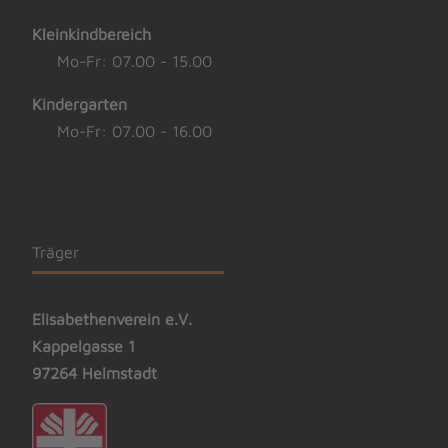
Kleinkindbereich
Mo-Fr: 07.00 - 15.00
Kindergarten
Mo-Fr: 07.00 - 16.00
Träger
Elisabethenverein e.V.
Kappelgasse 1
97264 Helmstadt